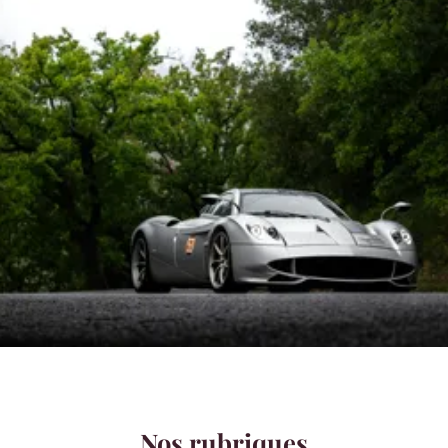
Nos rubriques