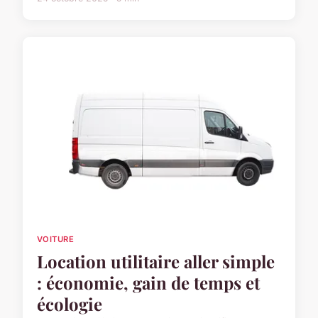
VOITURE
Location utilitaire aller simple
: économie, gain de temps et
écologie