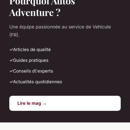
Pourquoi Autos
Adventure ?
Une équipe passionnée au service de Vehicule
(FR).
Articles de qualité
Guides pratiques
Conseils d\'experts
Actualités quotidiennes
Lire le mag →