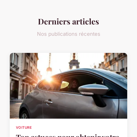
Derniers articles
Nos publications récentes
VOITURE