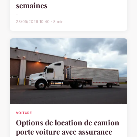
semaines
...
28/05/2026 10:40 · 8 min
VOITURE
Options de location de camion
porte voiture avec assurance