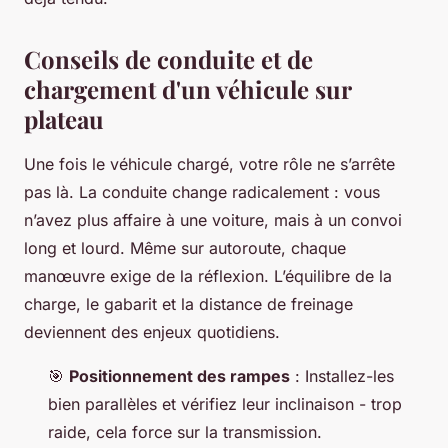
Conseils de conduite et de
chargement d'un véhicule sur
plateau
Une fois le véhicule chargé, votre rôle ne s’arrête
pas là. La conduite change radicalement : vous
n’avez plus affaire à une voiture, mais à un convoi
long et lourd. Même sur autoroute, chaque
manœuvre exige de la réflexion. L’équilibre de la
charge, le gabarit et la distance de freinage
deviennent des enjeux quotidiens.
🎯
Positionnement des rampes
: Installez-les
bien parallèles et vérifiez leur inclinaison - trop
raide, cela force sur la transmission.