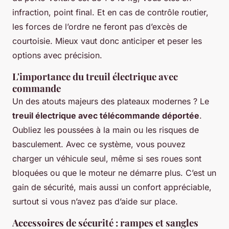
infraction, point final. Et en cas de contrôle routier,
les forces de l’ordre ne feront pas d’excès de
courtoisie. Mieux vaut donc anticiper et peser les
options avec précision.
L'importance du treuil électrique avec
commande
Un des atouts majeurs des plateaux modernes ? Le
treuil électrique avec télécommande déportée
.
Oubliez les poussées à la main ou les risques de
basculement. Avec ce système, vous pouvez
charger un véhicule seul, même si ses roues sont
bloquées ou que le moteur ne démarre plus. C’est un
gain de sécurité, mais aussi un confort appréciable,
surtout si vous n’avez pas d’aide sur place.
Accessoires de sécurité : rampes et sangles