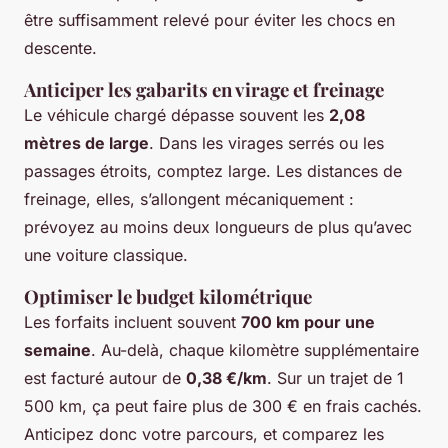
être suffisamment relevé pour éviter les chocs en
descente.
Anticiper les gabarits en virage et freinage
Le véhicule chargé dépasse souvent les
2,08
mètres de large
. Dans les virages serrés ou les
passages étroits, comptez large. Les distances de
freinage, elles, s’allongent mécaniquement :
prévoyez au moins deux longueurs de plus qu’avec
une voiture classique.
Optimiser le budget kilométrique
Les forfaits incluent souvent
700 km pour une
semaine
. Au-delà, chaque kilomètre supplémentaire
est facturé autour de
0,38 €/km
. Sur un trajet de 1
500 km, ça peut faire plus de 300 € en frais cachés.
Anticipez donc votre parcours, et comparez les