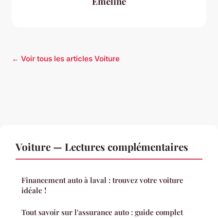
Émeline
← Voir tous les articles Voiture
Voiture — Lectures complémentaires
Financement auto à laval : trouvez votre voiture
idéale !
Tout savoir sur l'assurance auto : guide complet