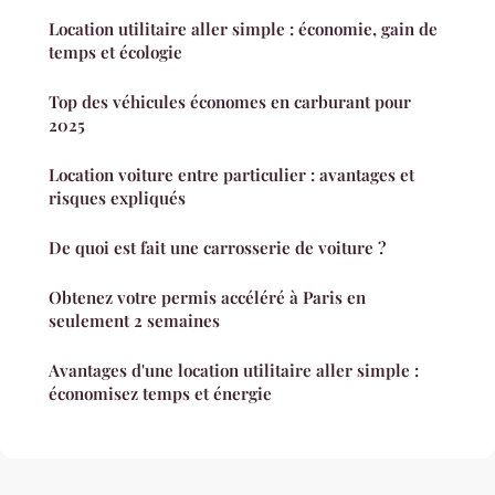
Location utilitaire aller simple : économie, gain de
temps et écologie
Top des véhicules économes en carburant pour
2025
Location voiture entre particulier : avantages et
risques expliqués
De quoi est fait une carrosserie de voiture ?
Obtenez votre permis accéléré à Paris en
seulement 2 semaines
Avantages d'une location utilitaire aller simple :
économisez temps et énergie