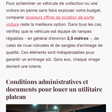
Pour acheminer un véhicule de collection ou une
voiture en panne sans faire exploser votre budget,
comparer
plusieurs offres de location de porte
voiture
reste la meilleure option. Dans tous les cas,
vérifiez que le véhicule est équipé de rampes
réglables - en général d’environ
2,5 mètres
-, de
cales de roue robustes et de sangles d’arrimage de
qualité. Ces éléments sont indispensables pour
garantir un arrimage sûr. Sans eux, chaque virage
devient une loterie.
Conditions administratives et
documents pour louer un utilitaire
plateau