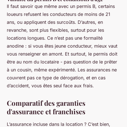
Il faut savoir que même avec un permis B, certains
loueurs refusent les conducteurs de moins de 21
ans, ou appliquent des surcoûts. D’autres, en
revanche, sont plus flexibles, surtout pour les
locations longues. Ce n’est pas une formalité
anodine : si vous êtes jeune conducteur, mieux vaut
vous renseigner en amont. Et surtout, le permis doit
être au nom du locataire - pas question de le prêter
à un cousin, même expérimenté. Les assurances ne
couvrent pas ce type de dérogation, et en cas
d’accident, vous êtes seul face aux frais.
Comparatif des garanties
d'assurance et franchises
L’assurance incluse dans la location ? C’est bien,