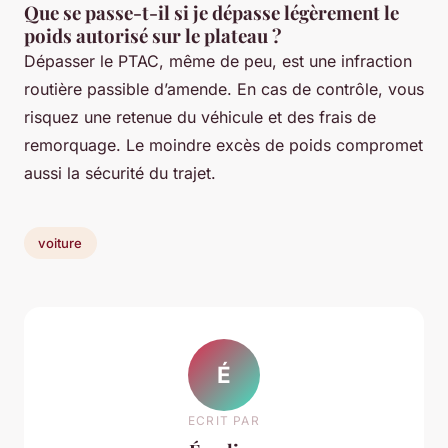
Que se passe-t-il si je dépasse légèrement le
poids autorisé sur le plateau ?
Dépasser le PTAC, même de peu, est une infraction
routière passible d’amende. En cas de contrôle, vous
risquez une retenue du véhicule et des frais de
remorquage. Le moindre excès de poids compromet
aussi la sécurité du trajet.
voiture
É
ECRIT PAR