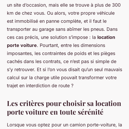
un site d’occasion, mais elle se trouve à plus de 300
km de chez vous. Ou alors, votre propre véhicule
est immobilisé en panne complète, et il faut le
transporter au garage sans abîmer les pneus. Dans
ces cas précis, une solution s’impose : la
location
porte voiture
. Pourtant, entre les dimensions
imposantes, les contraintes de poids et les pièges
cachés dans les contrats, ce n’est pas si simple de
s’y retrouver. Et si l’on vous disait qu’un seul mauvais
calcul sur la charge utile pouvait transformer votre
trajet en interdiction de route ?
Les critères pour choisir sa location
porte voiture en toute sérénité
Lorsque vous optez pour un camion porte-voiture, la