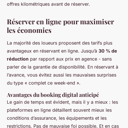
offres kilométriques avant de réserver.
Réserver en ligne pour maximiser
les économies
La majorité des loueurs proposent des tarifs plus
avantageux en réservant en ligne. Jusqu’à
30 % de
réduction
par rapport aux prix en agence - sans
parler de la garantie de disponibilité. En réservant à
l’avance, vous évitez aussi les mauvaises surprises
du type « complet ce week-end ».
Avantages du booking digital anticipé
Le gain de temps est évident, mais il y a mieux : les
plateformes en ligne détaillent souvent mieux les
conditions d’assurance, les équipements et les
restrictions. Pas de mauvaise foi possible. Et en cas