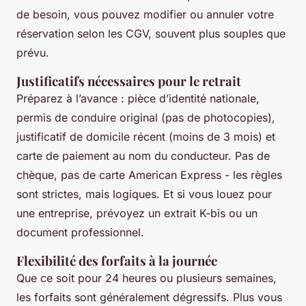
de besoin, vous pouvez modifier ou annuler votre
réservation selon les CGV, souvent plus souples que
prévu.
Justificatifs nécessaires pour le retrait
Préparez à l’avance : pièce d’identité nationale,
permis de conduire original (pas de photocopies),
justificatif de domicile récent (moins de 3 mois) et
carte de paiement au nom du conducteur. Pas de
chèque, pas de carte American Express - les règles
sont strictes, mais logiques. Et si vous louez pour
une entreprise, prévoyez un extrait K-bis ou un
document professionnel.
Flexibilité des forfaits à la journée
Que ce soit pour 24 heures ou plusieurs semaines,
les forfaits sont généralement dégressifs. Plus vous