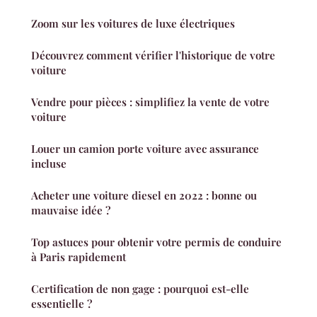
Zoom sur les voitures de luxe électriques
Découvrez comment vérifier l'historique de votre
voiture
Vendre pour pièces : simplifiez la vente de votre
voiture
Louer un camion porte voiture avec assurance
incluse
Acheter une voiture diesel en 2022 : bonne ou
mauvaise idée ?
Top astuces pour obtenir votre permis de conduire
à Paris rapidement
Certification de non gage : pourquoi est-elle
essentielle ?