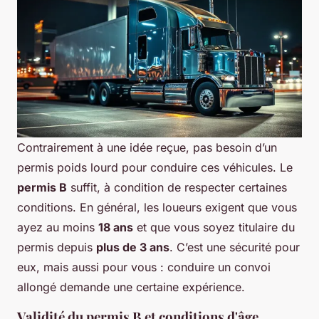
Contrairement à une idée reçue, pas besoin d’un
permis poids lourd pour conduire ces véhicules. Le
permis B
suffit, à condition de respecter certaines
conditions. En général, les loueurs exigent que vous
ayez au moins
18 ans
et que vous soyez titulaire du
permis depuis
plus de 3 ans
. C’est une sécurité pour
eux, mais aussi pour vous : conduire un convoi
allongé demande une certaine expérience.
Validité du permis B et conditions d'âge