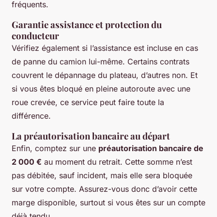
fréquents.
Garantie assistance et protection du
conducteur
Vérifiez également si l’assistance est incluse en cas
de panne du camion lui-même. Certains contrats
couvrent le dépannage du plateau, d’autres non. Et
si vous êtes bloqué en pleine autoroute avec une
roue crevée, ce service peut faire toute la
différence.
La préautorisation bancaire au départ
Enfin, comptez sur une
préautorisation bancaire de
2 000 €
au moment du retrait. Cette somme n’est
pas débitée, sauf incident, mais elle sera bloquée
sur votre compte. Assurez-vous donc d’avoir cette
marge disponible, surtout si vous êtes sur un compte
déjà tendu.