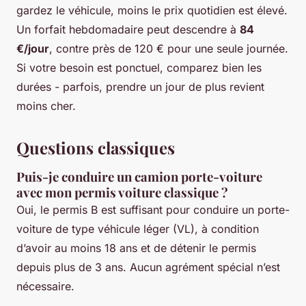
gardez le véhicule, moins le prix quotidien est élevé.
Un forfait hebdomadaire peut descendre à
84
€/jour
, contre près de 120 € pour une seule journée.
Si votre besoin est ponctuel, comparez bien les
durées - parfois, prendre un jour de plus revient
moins cher.
Questions classiques
Puis-je conduire un camion porte-voiture
avec mon permis voiture classique ?
Oui, le permis B est suffisant pour conduire un porte-
voiture de type véhicule léger (VL), à condition
d’avoir au moins 18 ans et de détenir le permis
depuis plus de 3 ans. Aucun agrément spécial n’est
nécessaire.