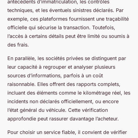
antécédents d’immatriculation, les contrôles
techniques, et les éventuels sinistres déclarés. Par
exemple, ces plateformes fournissent une traçabilité
officielle qui sécurise la transaction. Toutefois,
l’accès à certains détails peut être limité ou soumis à
des frais.
En parallèle, les sociétés privées se distinguent par
leur capacité à regrouper et analyser plusieurs
sources d’informations, parfois à un coût
raisonnable. Elles offrent des rapports complets,
incluant des éléments comme le kilométrage réel, les
incidents non déclarés officiellement, ou encore
l’état général du véhicule. Cette vérification
approfondie peut rassurer davantage l’acheteur.
Pour choisir un service fiable, il convient de vérifier