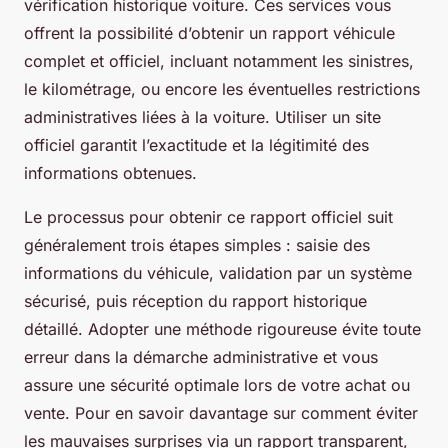
vérification historique voiture. Ces services vous
offrent la possibilité d’obtenir un rapport véhicule
complet et officiel, incluant notamment les sinistres,
le kilométrage, ou encore les éventuelles restrictions
administratives liées à la voiture. Utiliser un site
officiel garantit l’exactitude et la légitimité des
informations obtenues.
Le processus pour obtenir ce rapport officiel suit
généralement trois étapes simples : saisie des
informations du véhicule, validation par un système
sécurisé, puis réception du rapport historique
détaillé. Adopter une méthode rigoureuse évite toute
erreur dans la démarche administrative et vous
assure une sécurité optimale lors de votre achat ou
vente. Pour en savoir davantage sur comment éviter
les mauvaises surprises via un rapport transparent,