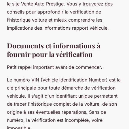
le site Vente Auto Prestige. Vous y trouverez des
conseils pour approfondir la vérification de
l’historique voiture et mieux comprendre les
implications des informations rapport véhicule.
Documents et informations à
fournir pour la vérification
Petit rappel important avant de commencer.
Le numéro VIN (Vehicle Identification Number) est la
clé principale pour toute démarche de vérification
véhicule. Il s'agit d'un identifiant unique permettant
de tracer l'historique complet de la voiture, de son
origine à ses éventuelles réparations. Sans ce
numéro, la vérification est incomplète, voire
impossible.