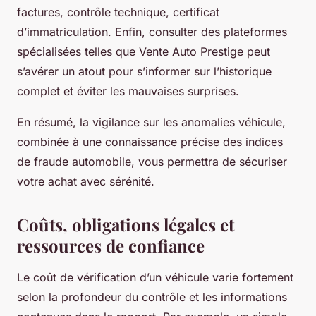
factures, contrôle technique, certificat
d’immatriculation. Enfin, consulter des plateformes
spécialisées telles que Vente Auto Prestige peut
s’avérer un atout pour s’informer sur l’historique
complet et éviter les mauvaises surprises.
En résumé, la vigilance sur les anomalies véhicule,
combinée à une connaissance précise des indices
de fraude automobile, vous permettra de sécuriser
votre achat avec sérénité.
Coûts, obligations légales et
ressources de confiance
Le coût de vérification d’un véhicule varie fortement
selon la profondeur du contrôle et les informations