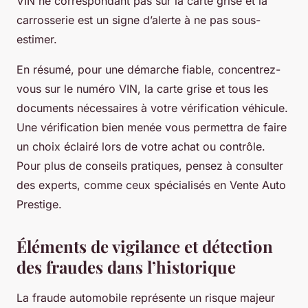
VIN ne correspondant pas sur la carte grise et la
carrosserie est un signe d’alerte à ne pas sous-
estimer.
En résumé, pour une démarche fiable, concentrez-
vous sur le numéro VIN, la carte grise et tous les
documents nécessaires à votre vérification véhicule.
Une vérification bien menée vous permettra de faire
un choix éclairé lors de votre achat ou contrôle.
Pour plus de conseils pratiques, pensez à consulter
des experts, comme ceux spécialisés en Vente Auto
Prestige.
Éléments de vigilance et détection
des fraudes dans l’historique
La fraude automobile représente un risque majeur