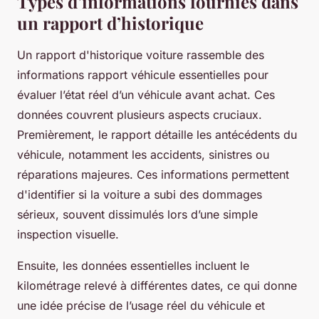
Types d’informations fournies dans
un rapport d’historique
Un rapport d'historique voiture rassemble des
informations rapport véhicule essentielles pour
évaluer l’état réel d’un véhicule avant achat. Ces
données couvrent plusieurs aspects cruciaux.
Premièrement, le rapport détaille les antécédents du
véhicule, notamment les accidents, sinistres ou
réparations majeures. Ces informations permettent
d'identifier si la voiture a subi des dommages
sérieux, souvent dissimulés lors d’une simple
inspection visuelle.
Ensuite, les données essentielles incluent le
kilométrage relevé à différentes dates, ce qui donne
une idée précise de l’usage réel du véhicule et