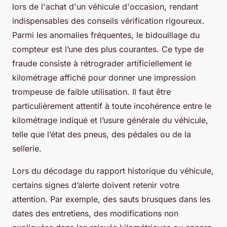
lors de l'achat d'un véhicule d'occasion, rendant
indispensables des conseils vérification rigoureux.
Parmi les anomalies fréquentes, le bidouillage du
compteur est l’une des plus courantes. Ce type de
fraude consiste à rétrograder artificiellement le
kilométrage affiché pour donner une impression
trompeuse de faible utilisation. Il faut être
particulièrement attentif à toute incohérence entre le
kilométrage indiqué et l’usure générale du véhicule,
telle que l’état des pneus, des pédales ou de la
sellerie.
Lors du décodage du rapport historique du véhicule,
certains signes d’alerte doivent retenir votre
attention. Par exemple, des sauts brusques dans les
dates des entretiens, des modifications non