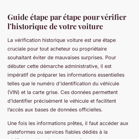
Guide étape par étape pour vérifier
l’historique de votre voiture
La vérification historique voiture est une étape
cruciale pour tout acheteur ou propriétaire
souhaitant éviter de mauvaises surprises. Pour
débuter cette démarche administrative, il est
impératif de préparer les informations essentielles
telles que le numéro d'identification du véhicule
(VIN) et la carte grise. Ces données permettent
d’identifier précisément le véhicule et facilitent
l’accès aux bases de données officielles.
Une fois les informations prêtes, il faut accéder aux
plateformes ou services fiables dédiés à la