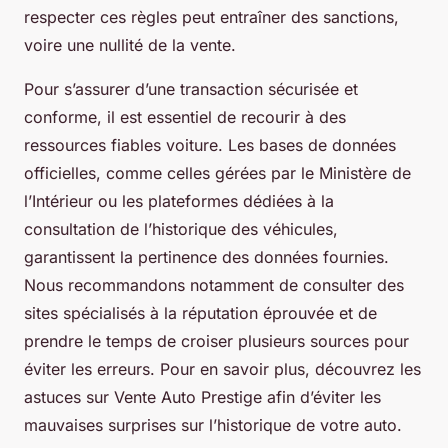
respecter ces règles peut entraîner des sanctions,
voire une nullité de la vente.
Pour s’assurer d’une transaction sécurisée et
conforme, il est essentiel de recourir à des
ressources fiables voiture. Les bases de données
officielles, comme celles gérées par le Ministère de
l’Intérieur ou les plateformes dédiées à la
consultation de l’historique des véhicules,
garantissent la pertinence des données fournies.
Nous recommandons notamment de consulter des
sites spécialisés à la réputation éprouvée et de
prendre le temps de croiser plusieurs sources pour
éviter les erreurs. Pour en savoir plus, découvrez les
astuces sur Vente Auto Prestige afin d’éviter les
mauvaises surprises sur l’historique de votre auto.