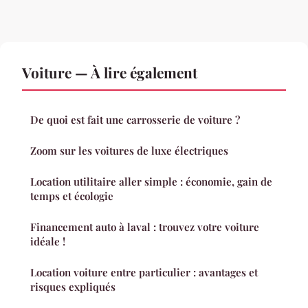
Voiture — À lire également
De quoi est fait une carrosserie de voiture ?
Zoom sur les voitures de luxe électriques
Location utilitaire aller simple : économie, gain de
temps et écologie
Financement auto à laval : trouvez votre voiture
idéale !
Location voiture entre particulier : avantages et
risques expliqués