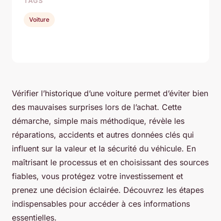
TAGS
Voiture
Vérifier l’historique d’une voiture permet d’éviter bien
des mauvaises surprises lors de l’achat. Cette
démarche, simple mais méthodique, révèle les
réparations, accidents et autres données clés qui
influent sur la valeur et la sécurité du véhicule. En
maîtrisant le processus et en choisissant des sources
fiables, vous protégez votre investissement et
prenez une décision éclairée. Découvrez les étapes
indispensables pour accéder à ces informations
essentielles.