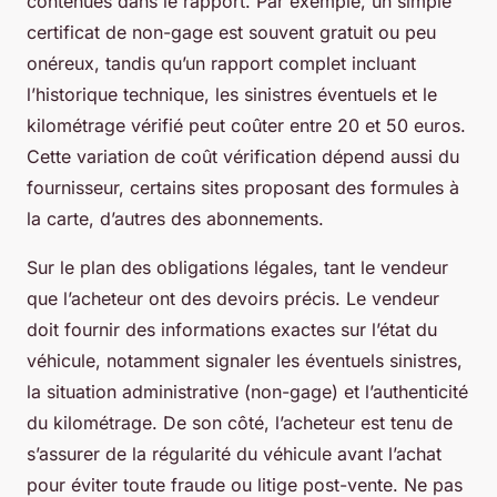
contenues dans le rapport. Par exemple, un simple
certificat de non-gage est souvent gratuit ou peu
onéreux, tandis qu’un rapport complet incluant
l’historique technique, les sinistres éventuels et le
kilométrage vérifié peut coûter entre 20 et 50 euros.
Cette variation de coût vérification dépend aussi du
fournisseur, certains sites proposant des formules à
la carte, d’autres des abonnements.
Sur le plan des obligations légales, tant le vendeur
que l’acheteur ont des devoirs précis. Le vendeur
doit fournir des informations exactes sur l’état du
véhicule, notamment signaler les éventuels sinistres,
la situation administrative (non-gage) et l’authenticité
du kilométrage. De son côté, l’acheteur est tenu de
s’assurer de la régularité du véhicule avant l’achat
pour éviter toute fraude ou litige post-vente. Ne pas