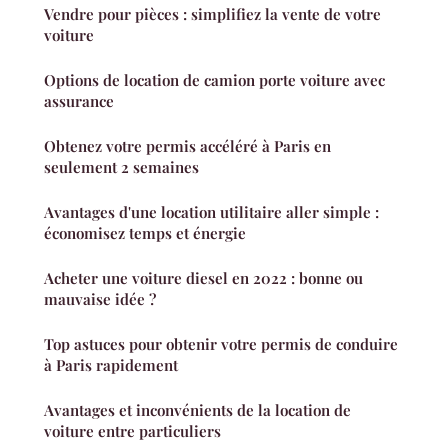
Vendre pour pièces : simplifiez la vente de votre
voiture
Options de location de camion porte voiture avec
assurance
Obtenez votre permis accéléré à Paris en
seulement 2 semaines
Avantages d'une location utilitaire aller simple :
économisez temps et énergie
Acheter une voiture diesel en 2022 : bonne ou
mauvaise idée ?
Top astuces pour obtenir votre permis de conduire
à Paris rapidement
Avantages et inconvénients de la location de
voiture entre particuliers