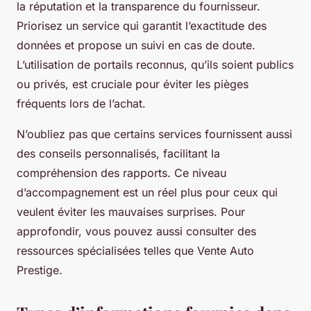
la réputation et la transparence du fournisseur.
Priorisez un service qui garantit l’exactitude des
données et propose un suivi en cas de doute.
L’utilisation de portails reconnus, qu’ils soient publics
ou privés, est cruciale pour éviter les pièges
fréquents lors de l’achat.
N’oubliez pas que certains services fournissent aussi
des conseils personnalisés, facilitant la
compréhension des rapports. Ce niveau
d’accompagnement est un réel plus pour ceux qui
veulent éviter les mauvaises surprises. Pour
approfondir, vous pouvez aussi consulter des
ressources spécialisées telles que Vente Auto
Prestige.