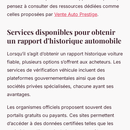
pensez à consulter des ressources dédiées comme
celles proposées par
Vente Auto Prestige
.
Services disponibles pour obtenir
un rapport d’historique automobile
Lorsqu’il s’agit d’obtenir un rapport historique voiture
fiable, plusieurs options s’offrent aux acheteurs. Les
services de vérification véhicule incluent des
plateformes gouvernementales ainsi que des
sociétés privées spécialisées, chacune ayant ses
avantages.
Les organismes officiels proposent souvent des
portails gratuits ou payants. Ces sites permettent
d’accéder à des données certifiées telles que les