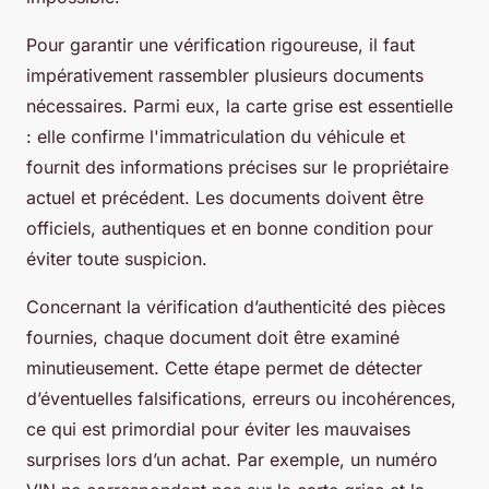
Pour garantir une vérification rigoureuse, il faut
impérativement rassembler plusieurs documents
nécessaires. Parmi eux, la carte grise est essentielle
: elle confirme l'immatriculation du véhicule et
fournit des informations précises sur le propriétaire
actuel et précédent. Les documents doivent être
officiels, authentiques et en bonne condition pour
éviter toute suspicion.
Concernant la vérification d’authenticité des pièces
fournies, chaque document doit être examiné
minutieusement. Cette étape permet de détecter
d’éventuelles falsifications, erreurs ou incohérences,
ce qui est primordial pour éviter les mauvaises
surprises lors d’un achat. Par exemple, un numéro