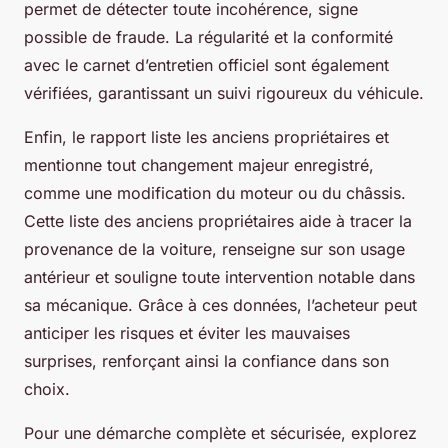
permet de détecter toute incohérence, signe
possible de fraude. La régularité et la conformité
avec le carnet d’entretien officiel sont également
vérifiées, garantissant un suivi rigoureux du véhicule.
Enfin, le rapport liste les anciens propriétaires et
mentionne tout changement majeur enregistré,
comme une modification du moteur ou du châssis.
Cette liste des anciens propriétaires aide à tracer la
provenance de la voiture, renseigne sur son usage
antérieur et souligne toute intervention notable dans
sa mécanique. Grâce à ces données, l’acheteur peut
anticiper les risques et éviter les mauvaises
surprises, renforçant ainsi la confiance dans son
choix.
Pour une démarche complète et sécurisée, explorez