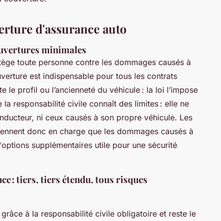
erture d'assurance auto
couvertures minimales
ège toute personne contre les dommages causés à
uverture est indispensable pour tous les contrats
 le profil ou l’ancienneté du véhicule : la loi l’impose
a responsabilité civile connaît des limites : elle ne
nducteur, ni ceux causés à son propre véhicule. Les
ennent donc en charge que les dommages causés à
d'options supplémentaires utile pour une sécurité
 : tiers, tiers étendu, tous risques
grâce à la responsabilité civile obligatoire et reste le