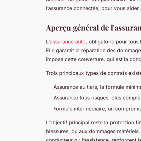
l’assurance connectée, pour vous aider 
Aperçu général de l'assura
L‘
assurance auto
, obligatoire pour tous 
Elle garantit la réparation des dommages
impose cette couverture, qui est la cond
Trois principaux types de contrats existe
Assurance au tiers, la formule minima
Assurance tous risques, plus complè
Formule intermédiaire, un compromis
L’objectif principal reste la protection 
blessures, ou aux dommages matériels. 
conducteur ou l’assistance, renforcent l