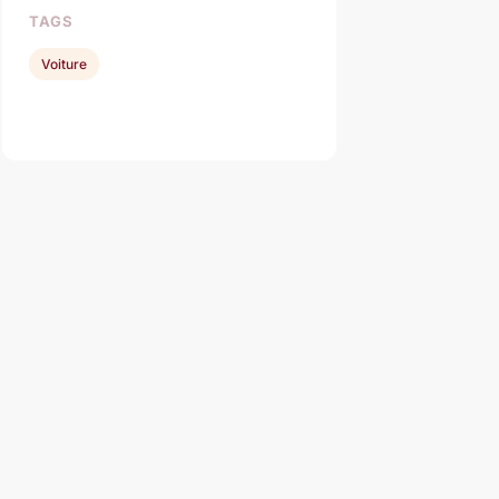
TAGS
Voiture