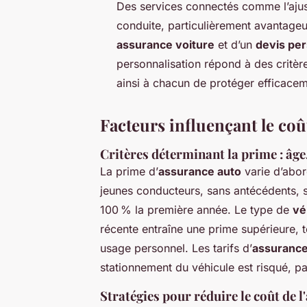
Des services connectés comme l’aju
conduite, particulièrement avantage
assurance voiture
et d’un
devis per
personnalisation répond à des critèr
ainsi à chacun de protéger efficaceme
Facteurs influençant le coû
Critères déterminant la prime : âge,
La prime d’
assurance auto
varie d’abor
jeunes conducteurs, sans antécédents, 
100 % la première année. Le type de
vé
récente entraîne une prime supérieure,
usage personnel. Les tarifs d’
assurance
stationnement du véhicule est risqué, p
Stratégies pour réduire le coût de 