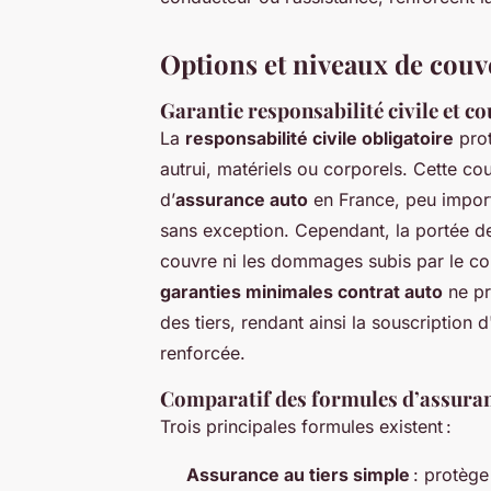
Options et niveaux de couv
Garantie responsabilité civile et 
La
responsabilité civile obligatoire
prot
autrui, matériels ou corporels. Cette co
d’
assurance auto
en France, peu importe
sans exception. Cependant, la portée de l
couvre ni les dommages subis par le co
garanties minimales contrat auto
ne pr
des tiers, rendant ainsi la souscription 
renforcée.
Comparatif des formules d’assurance
Trois principales formules existent :
Assurance au tiers simple
: protège 