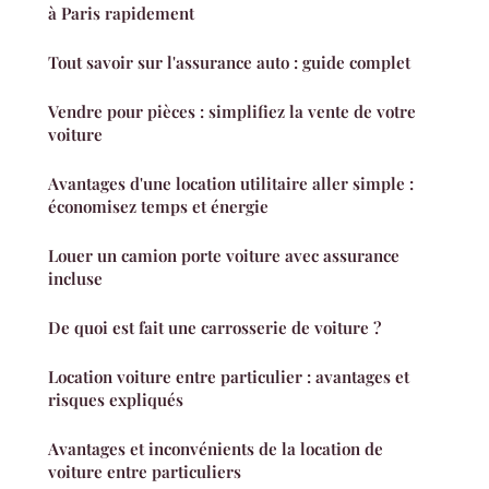
à Paris rapidement
Tout savoir sur l'assurance auto : guide complet
Vendre pour pièces : simplifiez la vente de votre
voiture
Avantages d'une location utilitaire aller simple :
économisez temps et énergie
Louer un camion porte voiture avec assurance
incluse
De quoi est fait une carrosserie de voiture ?
Location voiture entre particulier : avantages et
risques expliqués
Avantages et inconvénients de la location de
voiture entre particuliers