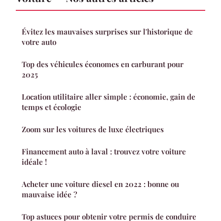
Évitez les mauvaises surprises sur l'historique de
votre auto
Top des véhicules économes en carburant pour
2025
Location utilitaire aller simple : économie, gain de
temps et écologie
Zoom sur les voitures de luxe électriques
Financement auto à laval : trouvez votre voiture
idéale !
Acheter une voiture diesel en 2022 : bonne ou
mauvaise idée ?
Top astuces pour obtenir votre permis de conduire