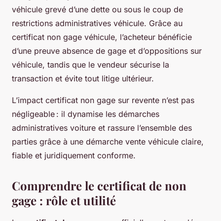
véhicule grevé d’une dette ou sous le coup de
restrictions administratives véhicule. Grâce au
certificat non gage véhicule, l’acheteur bénéficie
d’une preuve absence de gage et d’oppositions sur
véhicule, tandis que le vendeur sécurise la
transaction et évite tout litige ultérieur.
L’impact certificat non gage sur revente n’est pas
négligeable : il dynamise les démarches
administratives voiture et rassure l’ensemble des
parties grâce à une démarche vente véhicule claire,
fiable et juridiquement conforme.
Comprendre le certificat de non
gage : rôle et utilité