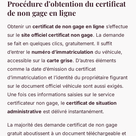
Procédure d’obtention du certificat
de non gage en ligne
Obtenir un
certificat de non gage en ligne
s’effectue
sur le
site officiel certificat non gage
. La demande
se fait en quelques clics, gratuitement. Il suffit
d’entrer le
numéro d’immatriculation
du véhicule,
accessible sur la
carte grise
. D’autres éléments
comme la date d’émission du certificat
d’immatriculation et l’identité du propriétaire figurant
sur le document officiel véhicule sont aussi exigés.
Une fois ces informations saisies sur le service
certificateur non gage, le
certificat de situation
administrative
est délivré instantanément.
La majorité des demande certificat de non gage
gratuit aboutissent à un document téléchargeable et