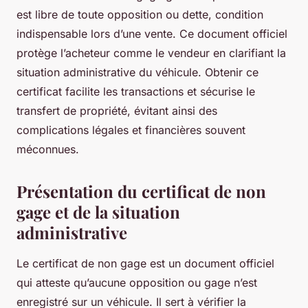
est libre de toute opposition ou dette, condition
indispensable lors d’une vente. Ce document officiel
protège l’acheteur comme le vendeur en clarifiant la
situation administrative du véhicule. Obtenir ce
certificat facilite les transactions et sécurise le
transfert de propriété, évitant ainsi des
complications légales et financières souvent
méconnues.
Présentation du certificat de non
gage et de la situation
administrative
Le certificat de non gage est un document officiel
qui atteste qu’aucune opposition ou gage n’est
enregistré sur un véhicule. Il sert à vérifier la