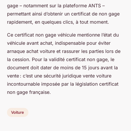
gage – notamment sur la plateforme ANTS –
permettant ainsi d’obtenir un certificat de non gage
rapidement, en quelques clics, à tout moment.
Ce certificat non gage véhicule mentionne l’état du
véhicule avant achat, indispensable pour éviter
arnaque achat voiture et rassurer les parties lors de
la cession. Pour la validité certificat non gage, le
document doit dater de moins de 15 jours avant la
vente : c’est une sécurité juridique vente voiture
incontournable imposée par la législation certificat
non gage française.
Voiture