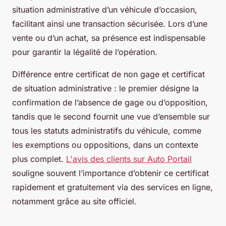
situation administrative d’un véhicule d’occasion,
facilitant ainsi une transaction sécurisée. Lors d’une
vente ou d’un achat, sa présence est indispensable
pour garantir la légalité de l’opération.
Différence entre certificat de non gage et certificat
de situation administrative : le premier désigne la
confirmation de l’absence de gage ou d’opposition,
tandis que le second fournit une vue d’ensemble sur
tous les statuts administratifs du véhicule, comme
les exemptions ou oppositions, dans un contexte
plus complet.
L'avis des clients sur Auto Portail
souligne souvent l’importance d’obtenir ce certificat
rapidement et gratuitement via des services en ligne,
notamment grâce au site officiel.