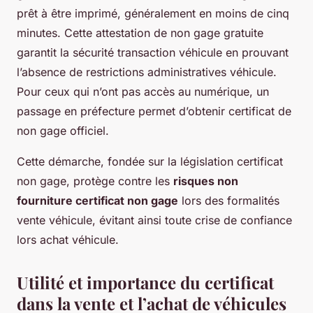
prêt à être imprimé, généralement en moins de cinq
minutes. Cette attestation de non gage gratuite
garantit la sécurité transaction véhicule en prouvant
l’absence de restrictions administratives véhicule.
Pour ceux qui n’ont pas accès au numérique, un
passage en préfecture permet d’obtenir certificat de
non gage officiel.
Cette démarche, fondée sur la législation certificat
non gage, protège contre les
risques non
fourniture certificat non gage
lors des formalités
vente véhicule, évitant ainsi toute crise de confiance
lors achat véhicule.
Utilité et importance du certificat
dans la vente et l’achat de véhicules