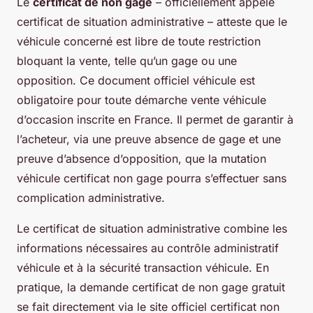
Le
certificat de non gage
– officiellement appelé
certificat de situation administrative – atteste que le
véhicule concerné est libre de toute restriction
bloquant la vente, telle qu’un gage ou une
opposition. Ce document officiel véhicule est
obligatoire pour toute démarche vente véhicule
d’occasion inscrite en France. Il permet de garantir à
l’acheteur, via une preuve absence de gage et une
preuve d’absence d’opposition, que la mutation
véhicule certificat non gage pourra s’effectuer sans
complication administrative.
Le certificat de situation administrative combine les
informations nécessaires au contrôle administratif
véhicule et à la sécurité transaction véhicule. En
pratique, la demande certificat de non gage gratuit
se fait directement via le site officiel certificat non