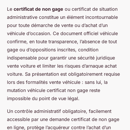
Le
certificat de non gage
ou certificat de situation
administrative constitue un élément incontournable
pour toute démarche de vente ou d’achat d’un
véhicule d’occasion. Ce document officiel véhicule
confirme, en toute transparence, l’absence de tout
gage ou d’oppositions inscrites, condition
indispensable pour garantir une sécurité juridique
vente voiture et limiter les risques d’arnaque achat
voiture. Sa présentation est obligatoirement requise
lors des formalités vente véhicule : sans lui, la
mutation véhicule certificat non gage reste
impossible du point de vue légal.
Un contrôle administratif obligatoire, facilement
accessible par une demande certificat de non gage
en ligne, protège l’acquéreur contre l’achat d’un