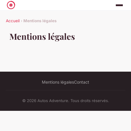
Accueil
›
Mentions légales
Mentions légales
Mentions légales
Contact
© 2026 Autos Adventure. Tous droits réservés.