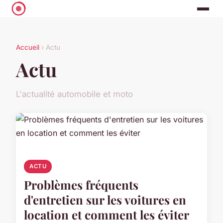
Accueil
› Actu
Actu
L'actualité automobile et moto
ACTU
Problèmes fréquents
d'entretien sur les voitures en
location et comment les éviter