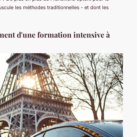
uscule les méthodes traditionnelles - et dont les
ent d'une formation intensive à