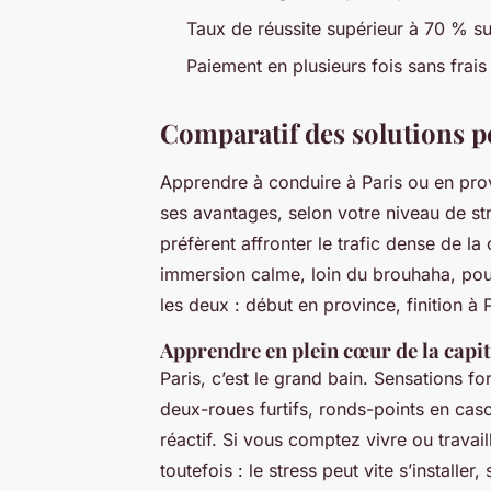
Taux de réussite supérieur à 70 % su
Paiement en plusieurs fois sans frais
Comparatif des solutions 
Apprendre à conduire à Paris ou en prov
ses avantages, selon votre niveau de st
préfèrent affronter le trafic dense de la
immersion calme, loin du brouhaha, pou
les deux : début en province, finition à P
Apprendre en plein cœur de la capit
Paris, c’est le grand bain. Sensations for
deux-roues furtifs, ronds-points en cas
réactif. Si vous comptez vivre ou travai
toutefois : le stress peut vite s’installe