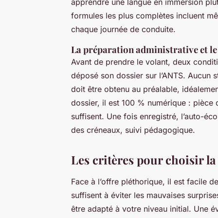
apprendre une langue en immersion plutôt
formules les plus complètes incluent mê
chaque journée de conduite.
La préparation administrative et le
Avant de prendre le volant, deux conditi
déposé son dossier sur l’ANTS. Aucun st
doit être obtenu au préalable, idéaleme
dossier, il est 100 % numérique : pièce d’
suffisent. Une fois enregistré, l’auto-éco
des créneaux, suivi pédagogique.
Les critères pour choisir l
Face à l’offre pléthorique, il est facile 
suffisent à éviter les mauvaises surpris
être adapté à votre niveau initial. Une 