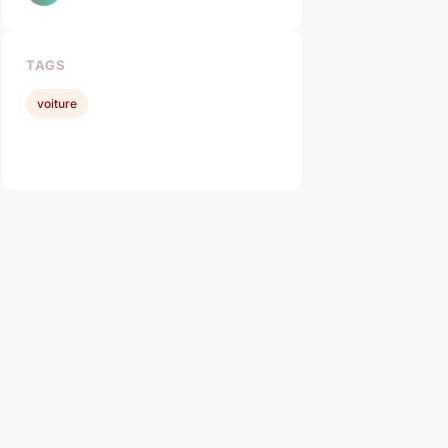
TAGS
voiture