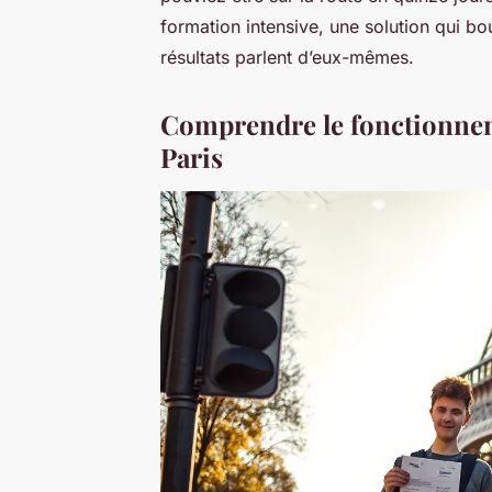
formation intensive, une solution qui bo
résultats parlent d’eux-mêmes.
Comprendre le fonctionnem
Paris