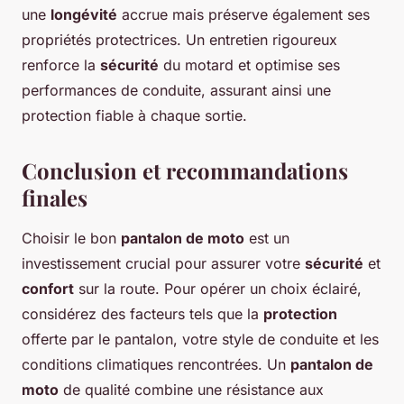
une
longévité
accrue mais préserve également ses
propriétés protectrices. Un entretien rigoureux
renforce la
sécurité
du motard et optimise ses
performances de conduite, assurant ainsi une
protection fiable à chaque sortie.
Conclusion et recommandations
finales
Choisir le bon
pantalon de moto
est un
investissement crucial pour assurer votre
sécurité
et
confort
sur la route. Pour opérer un choix éclairé,
considérez des facteurs tels que la
protection
offerte par le pantalon, votre style de conduite et les
conditions climatiques rencontrées. Un
pantalon de
moto
de qualité combine une résistance aux