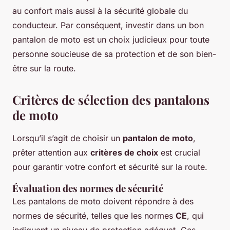
au confort mais aussi à la sécurité globale du
conducteur. Par conséquent, investir dans un bon
pantalon de moto est un choix judicieux pour toute
personne soucieuse de sa protection et de son bien-
être sur la route.
Critères de sélection des pantalons
de moto
Lorsqu’il s’agit de choisir un
pantalon de moto
,
prêter attention aux
critères de choix
est crucial
pour garantir votre confort et sécurité sur la route.
Évaluation des normes de sécurité
Les pantalons de moto doivent répondre à des
normes de sécurité, telles que les normes
CE
, qui
indiquent un niveau de protection adéquat. Ces