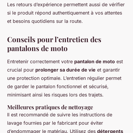
Les retours d’expérience permettent aussi de vérifier
si le produit répond authentiquement à vos attentes
et besoins quotidiens sur la route.
Conseils pour l’entretien des
pantalons de moto
Entretenir correctement votre
pantalon de moto
est
crucial pour
prolonger sa durée de vie
et garantir
une protection optimale. L’entretien régulier permet
de garder le pantalon fonctionnel et sécurisé,
minimisant ainsi les risques lors des trajets.
Meilleures pratiques de nettoyage
Il est recommandé de suivre les instructions de
lavage fournies par le fabricant pour éviter
d’endommager le matériau. Utilisez des
détergents