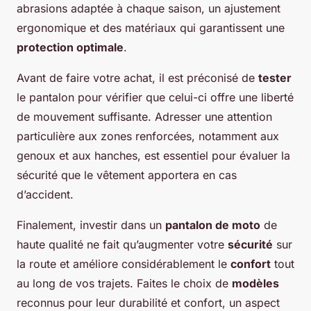
abrasions adaptée à chaque saison, un ajustement
ergonomique et des matériaux qui garantissent une
protection optimale
.
Avant de faire votre achat, il est préconisé de
tester
le pantalon pour vérifier que celui-ci offre une liberté
de mouvement suffisante. Adresser une attention
particulière aux zones renforcées, notamment aux
genoux et aux hanches, est essentiel pour évaluer la
sécurité que le vêtement apportera en cas
d’accident.
Finalement, investir dans un
pantalon de moto
de
haute qualité ne fait qu’augmenter votre
sécurité
sur
la route et améliore considérablement le
confort
tout
au long de vos trajets. Faites le choix de
modèles
reconnus pour leur durabilité et confort, un aspect