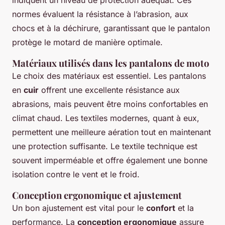
normes évaluent la résistance à l’abrasion, aux
chocs et à la déchirure, garantissant que le pantalon
protège le motard de manière optimale.
Matériaux utilisés dans les pantalons de moto
Le choix des matériaux est essentiel. Les pantalons
en
cuir
offrent une excellente résistance aux
abrasions, mais peuvent être moins confortables en
climat chaud. Les textiles modernes, quant à eux,
permettent une meilleure aération tout en maintenant
une protection suffisante. Le textile technique est
souvent imperméable et offre également une bonne
isolation contre le vent et le froid.
Conception ergonomique et ajustement
Un bon ajustement est vital pour le
confort
et la
performance. La
conception ergonomique
assure