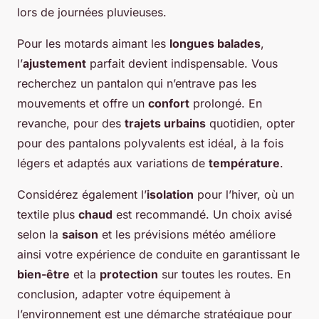
lors de journées pluvieuses.
Pour les motards aimant les
longues balades
,
l’
ajustement
parfait devient indispensable. Vous
recherchez un pantalon qui n’entrave pas les
mouvements et offre un
confort
prolongé. En
revanche, pour des
trajets urbains
quotidien, opter
pour des pantalons polyvalents est idéal, à la fois
légers et adaptés aux variations de
température
.
Considérez également l’
isolation
pour l’hiver, où un
textile plus
chaud
est recommandé. Un choix avisé
selon la
saison
et les prévisions météo améliore
ainsi votre expérience de conduite en garantissant le
bien-être
et la
protection
sur toutes les routes. En
conclusion, adapter votre équipement à
l’environnement est une démarche stratégique pour