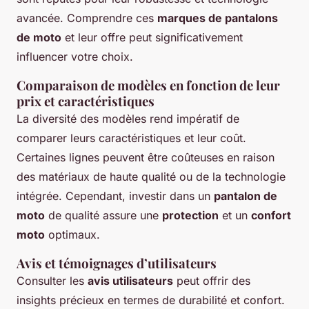
avancée. Comprendre ces
marques de pantalons
de moto
et leur offre peut significativement
influencer votre choix.
Comparaison de modèles en fonction de leur
prix et caractéristiques
La diversité des modèles rend impératif de
comparer leurs caractéristiques et leur coût.
Certaines lignes peuvent être coûteuses en raison
des matériaux de haute qualité ou de la technologie
intégrée. Cependant, investir dans un
pantalon de
moto
de qualité assure une
protection
et un
confort
moto
optimaux.
Avis et témoignages d’utilisateurs
Consulter les
avis utilisateurs
peut offrir des
insights précieux en termes de durabilité et confort.