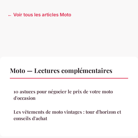
← Voir tous les articles Moto
Moto — Lectures complémentaires
10 astuces pour négocier le prix de votre moto
d'occasion
Les vêtements de moto vintages : tour d'horizon et
conseils d'achat