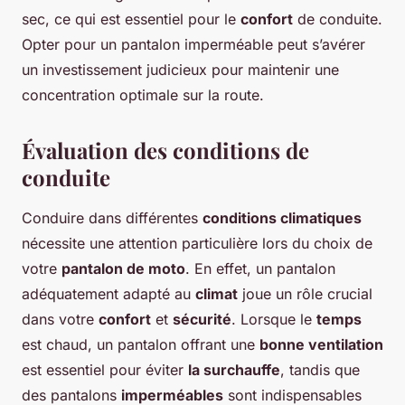
sec, ce qui est essentiel pour le
confort
de conduite.
Opter pour un pantalon imperméable peut s’avérer
un investissement judicieux pour maintenir une
concentration optimale sur la route.
Évaluation des conditions de
conduite
Conduire dans différentes
conditions climatiques
nécessite une attention particulière lors du choix de
votre
pantalon de moto
. En effet, un pantalon
adéquatement adapté au
climat
joue un rôle crucial
dans votre
confort
et
sécurité
. Lorsque le
temps
est chaud, un pantalon offrant une
bonne ventilation
est essentiel pour éviter
la surchauffe
, tandis que
des pantalons
imperméables
sont indispensables