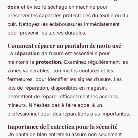
doux
et évitez le séchage en machine pour
préserver les capacités protectrices du textile ou du
cuir. Nettoyez les éclaboussures immédiatement
pour prévenir les taches durables.
Comment réparer un pantalon de moto usé
La
réparation
de l’usure est essentielle pour
maintenir la
protection
. Examinez régulièrement les
zones vulnérables, comme les coutures et les
fermetures, pour identifier les signes d’usure. Les
kits de réparation, disponibles en magasin,
permettent de réparer efficacement les accrocs
mineurs. N’hésitez pas à faire appel à un
professionnel pour des réparations plus importantes.
Importance de l’entretien pour la sécurité
Un pantalon bien entretenu assure non seulement