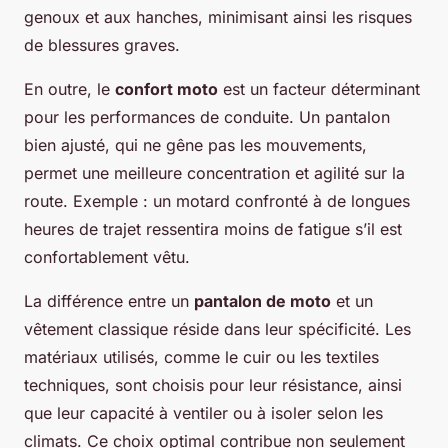
genoux et aux hanches, minimisant ainsi les risques
de blessures graves.
En outre, le
confort moto
est un facteur déterminant
pour les performances de conduite. Un pantalon
bien ajusté, qui ne gêne pas les mouvements,
permet une meilleure concentration et agilité sur la
route. Exemple : un motard confronté à de longues
heures de trajet ressentira moins de fatigue s’il est
confortablement vêtu.
La différence entre un
pantalon de moto
et un
vêtement classique réside dans leur spécificité. Les
matériaux utilisés, comme le cuir ou les textiles
techniques, sont choisis pour leur résistance, ainsi
que leur capacité à ventiler ou à isoler selon les
climats. Ce choix optimal contribue non seulement