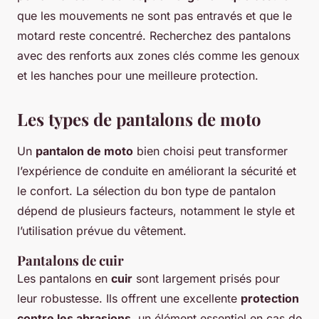
que les mouvements ne sont pas entravés et que le
motard reste concentré. Recherchez des pantalons
avec des renforts aux zones clés comme les genoux
et les hanches pour une meilleure protection.
Les types de pantalons de moto
Un
pantalon de moto
bien choisi peut transformer
l’expérience de conduite en améliorant la sécurité et
le confort. La sélection du bon type de pantalon
dépend de plusieurs facteurs, notamment le style et
l’utilisation prévue du vêtement.
Pantalons de cuir
Les pantalons en
cuir
sont largement prisés pour
leur robustesse. Ils offrent une excellente
protection
contre les abrasions
, un élément essentiel en cas de