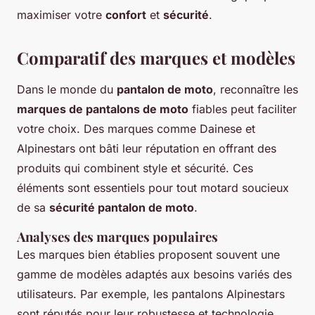
maximiser votre
confort
et
sécurité
.
Comparatif des marques et modèles
Dans le monde du
pantalon de moto
, reconnaître les
marques de pantalons de moto
fiables peut faciliter
votre choix. Des marques comme Dainese et
Alpinestars ont bâti leur réputation en offrant des
produits qui combinent style et sécurité. Ces
éléments sont essentiels pour tout motard soucieux
de sa
sécurité pantalon de moto
.
Analyses des marques populaires
Les marques bien établies proposent souvent une
gamme de modèles adaptés aux besoins variés des
utilisateurs. Par exemple, les pantalons Alpinestars
sont réputés pour leur robustesse et technologie