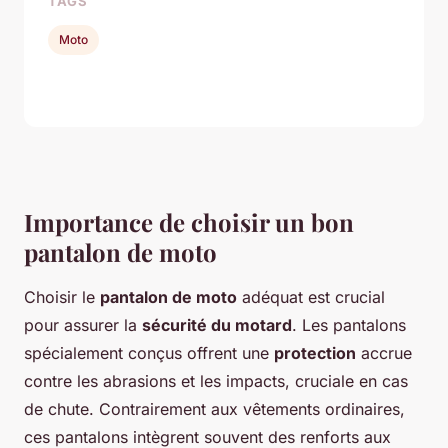
TAGS
Moto
Importance de choisir un bon
pantalon de moto
Choisir le
pantalon de moto
adéquat est crucial
pour assurer la
sécurité du motard
. Les pantalons
spécialement conçus offrent une
protection
accrue
contre les abrasions et les impacts, cruciale en cas
de chute. Contrairement aux vêtements ordinaires,
ces pantalons intègrent souvent des renforts aux