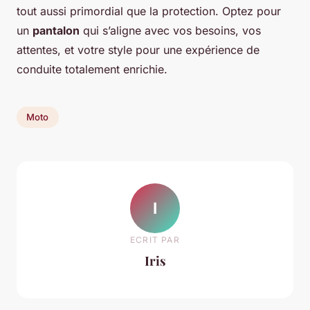
tout aussi primordial que la protection. Optez pour
un
pantalon
qui s’aligne avec vos besoins, vos
attentes, et votre style pour une expérience de
conduite totalement enrichie.
Moto
I
ECRIT PAR
Iris