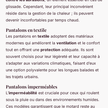
glissade. Cependant, leur principal inconvénient
réside dans la gestion de la chaleur ; ils peuvent
devenir inconfortables par temps chaud.
Pantalons en textile
Les pantalons en
textile
adoptent des matériaux
modernes qui améliorent la
ventilation
et le confort
tout en offrant une
protection
adéquate. Ils sont
souvent choisis pour leur légèreté et leur capacité à
s’adapter aux variations climatiques, faisant d’eux
une option polyvalente pour les longues balades et
les trajets urbains.
Pantalons imperméables
L’
imperméabilité
est cruciale pour ceux qui roulent
sous la pluie ou dans des environnements humides.
Ces modèles garantissent que le motard reste au